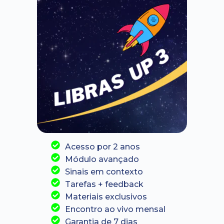
Acesso por 2 anos
Módulo avançado
Sinais em contexto
Tarefas + feedback
Materiais exclusivos
Encontro ao vivo mensal
Garantia de 7 dias