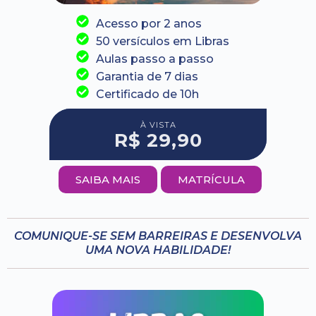
Acesso por 2 anos
50 versículos em Libras
Aulas passo a passo
Garantia de 7 dias
Certificado de 10h
À VISTA
R$ 29,90
SAIBA MAIS
MATRÍCULA
COMUNIQUE-SE SEM BARREIRAS E DESENVOLVA
UMA NOVA HABILIDADE!