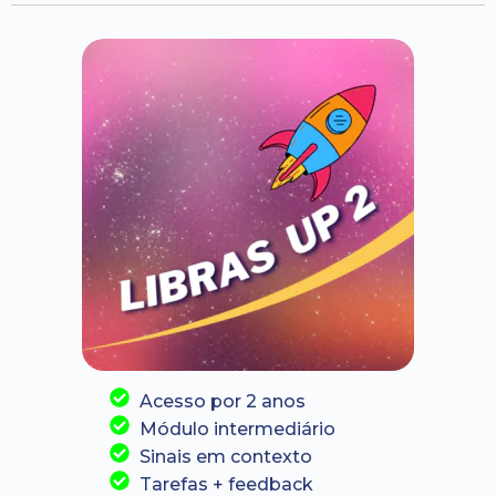
Acesso por 2 anos
Módulo intermediário
Sinais em contexto
Tarefas + feedback