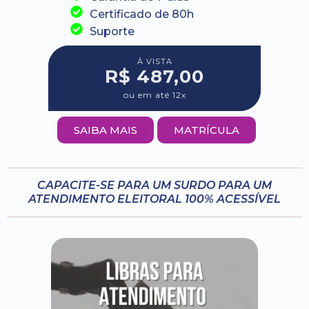
Certificado de 80h
Suporte
À VISTA
R$ 487,00
ou em até 12x
SAIBA MAIS
MATRÍCULA
CAPACITE-SE PARA UM SURDO PARA UM
ATENDIMENTO ELEITORAL 100% ACESSÍVEL