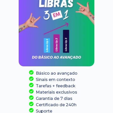
Básico ao avançado
Sinais em contexto
Tarefas + feedback
Materiais exclusivos
Garantia de 7 dias
Certificado de 240h
Suporte