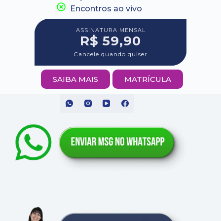
Encontros ao vivo
ASSINATURA MENSAL
R$ 59,90
Cancele quando quiser
SAIBA MAIS
MATRÍCULA