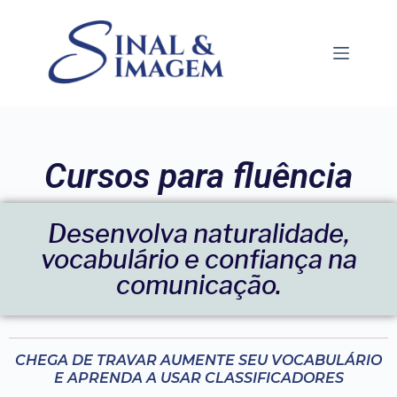
Cursos para fluência
Desenvolva naturalidade,
vocabulário e confiança na
comunicação.
CHEGA DE TRAVAR AUMENTE SEU VOCABULÁRIO
E APRENDA A USAR CLASSIFICADORES