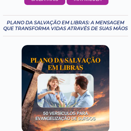
PLANO DA SALVAÇÃO EM LIBRAS: A MENSAGEM
QUE TRANSFORMA VIDAS ATRAVÉS DE SUAS MÃOS