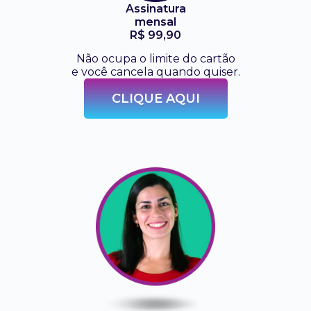
Assinatura
mensal
R$ 99,90
Não ocupa o limite do cartão
e você cancela quando quiser.
CLIQUE AQUI