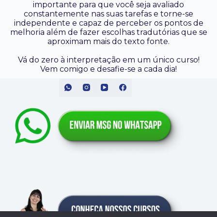
importante para que você seja avaliado
constantemente nas suas tarefas e torne-se
independente e capaz de perceber os pontos de
melhoria além de fazer escolhas tradutórias que se
aproximam mais do texto fonte.
Vá do zero à interpretação em um único curso!
Vem comigo e desafie-se a cada dia!