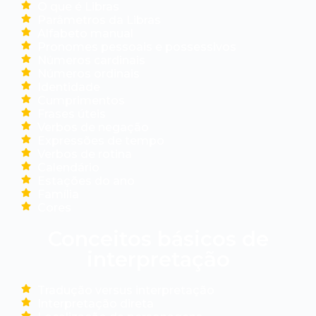
O que é Libras
Parâmetros da Libras
Alfabeto manual
Pronomes pessoais e possessivos
Números cardinais
Números ordinais
Identidade
Cumprimentos
Frases úteis
Verbos de negação
Expressões de tempo
Verbos de rotina
Calendário
Estações do ano
Família
Cores
Conceitos básicos de
interpretação
Tradução versus interpretação
Interpretação direta