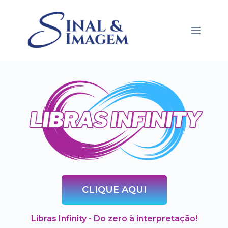
CLIQUE AQUI
Libras Infinity - Do zero à interpretação!