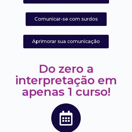
Comunicar-se com surdos
Aprimorar sua comunicação
Do zero a
interpretação em
apenas 1 curso!