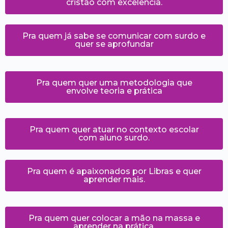
cristão com excelência.
Pra quem já sabe se comunicar com surdo e
quer se aprofundar
Pra quem quer uma metodologia que
envolve teoria e prática
Pra quem quer atuar no contexto escolar
com aluno surdo.
Pra quem é apaixonados por Libras e quer
aprender mais.
Pra quem quer colocar a mão na massa e
aprender na prática.