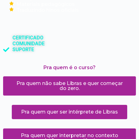
Materiais pedagógicos
Traduzindo hinos oficiais
CERTIFICADO
COMUNIDADE
SUPORTE
Pra quem é o curso?
Pra quem não sabe Libras e quer começar
do zero.
Pra quem quer ser intérprete de Libras
Pra quem quer interpretar no contexto