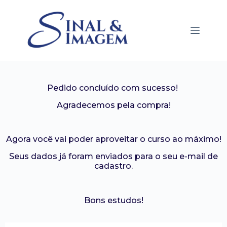
Pedido concluído com sucesso!
Agradecemos pela compra!
Agora você vai poder aproveitar o curso ao máximo!
Seus dados já foram enviados para o seu e-mail de
cadastro.
Bons estudos!