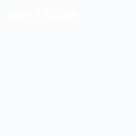
em Libras