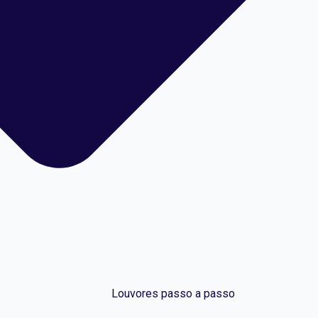
Louvores passo a passo