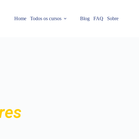
Home
Todos os cursos
Blog
FAQ
Sobre
ores