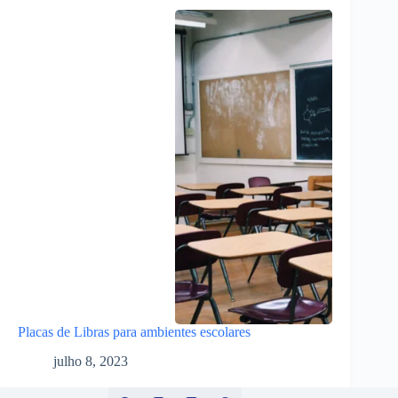
Placas de Libras para ambientes escolares
julho 8, 2023