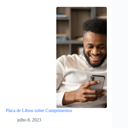
Placa de Libras sobre Cumprimentos
julho 8, 2023