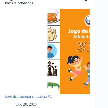
Posts relacionados
Jogo da memória em Libras #1
julho 20, 2023