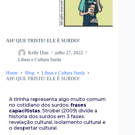
AH! QUE TRISTE! ELE É SURDO!
Kelly Dias
julho 27, 2022
Libras e Cultura Surda
Home
Blog
Libras e Cultura Surda
AH! QUE TRISTE! ELE É SURDO!
A tirinha representa algo muito comum
no cotidiano dos surdos:
frases
capacitistas
. Strobel (2009) divide a
historia dos surdos em 3 fases:
revelação cultural, isolamento cultural e
o despertar cultural.