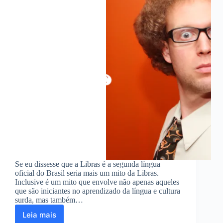
Se eu dissesse que a Libras é a segunda língua
oficial do Brasil seria mais um mito da Libras.
Inclusive é um mito que envolve não apenas aqueles
que são iniciantes no aprendizado da língua e cultura
surda, mas também…
Leia mais
Libras