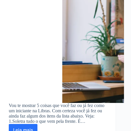
Vou te mostrar 5 coisas que você faz ou já fez como
um iniciante na Libras. Com certeza você já fez ou
ainda faz algum dos itens da lista abaixo. Veja:
1.Soletra tudo o que vem pela frente. É…
Leia mais