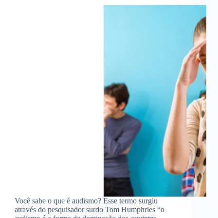
Você sabe o que é audismo? Esse termo surgiu
através do pesquisador surdo Tom Humphries “o