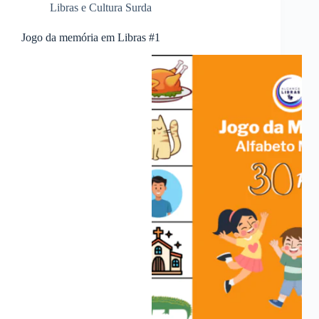
Libras e Cultura Surda
Jogo da memória em Libras #1