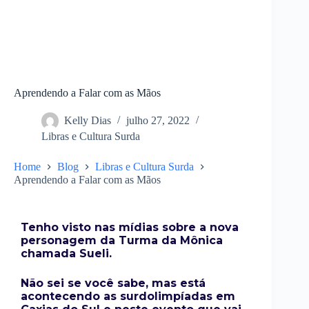
Aprendendo a Falar com as Mãos
Kelly Dias
julho 27, 2022
Libras e Cultura Surda
Home
Blog
Libras e Cultura Surda
Aprendendo a Falar com as Mãos
Tenho visto nas mídias sobre a nova
personagem da Turma da Mônica
chamada Sueli.
Não sei se você sabe, mas está
acontecendo as surdolimpíadas em