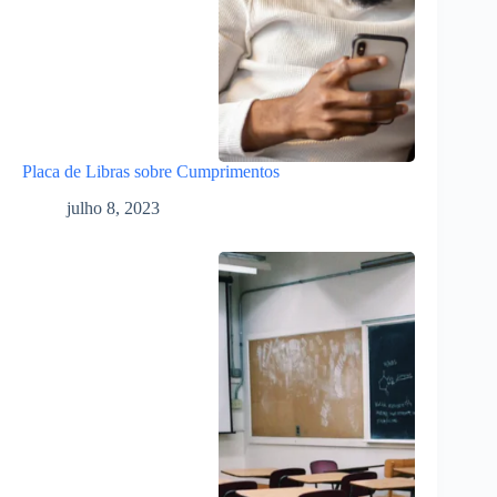
Placa de Libras sobre Cumprimentos
julho 8, 2023