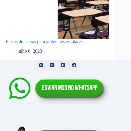
Placas de Libras para ambientes escolares
julho 8, 2023