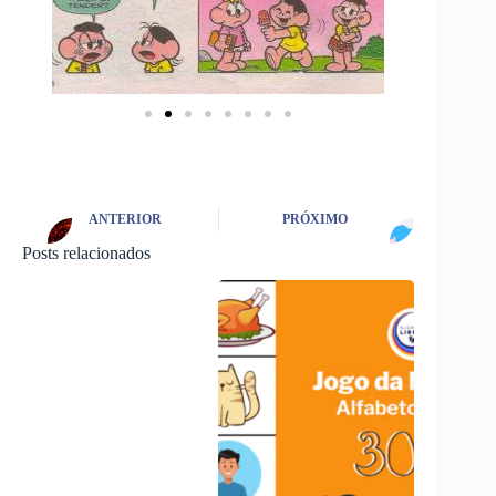
ANTERIOR
PRÓXIMO
Posts relacionados