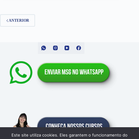
ANTERIOR
Este site utiliza cookies. Eles garantem o funcionamento do