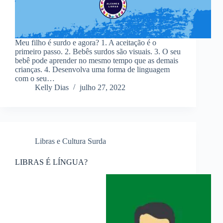
Meu filho é surdo e agora? 1. A aceitação é o
primeiro passo. 2. Bebês surdos são visuais. 3. O seu
bebê pode aprender no mesmo tempo que as demais
crianças. 4. Desenvolva uma forma de linguagem
com o seu…
Kelly Dias
julho 27, 2022
Libras e Cultura Surda
LIBRAS É LÍNGUA?