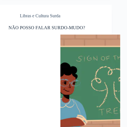
Libras e Cultura Surda
NÃO POSSO FALAR SURDO-MUDO?