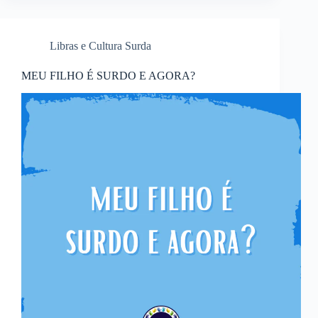
Libras e Cultura Surda
MEU FILHO É SURDO E AGORA?