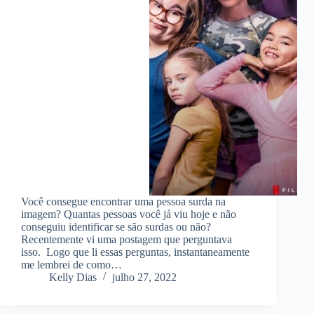
Você consegue encontrar uma pessoa surda na
imagem? Quantas pessoas você já viu hoje e não
conseguiu identificar se são surdas ou não?
Recentemente vi uma postagem que perguntava
isso. Logo que li essas perguntas, instantaneamente
me lembrei de como…
Kelly Dias
julho 27, 2022