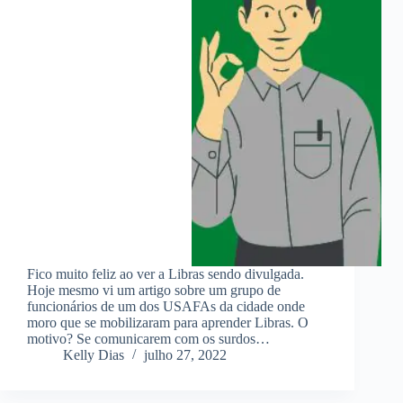
Fico muito feliz ao ver a Libras sendo divulgada.
Hoje mesmo vi um artigo sobre um grupo de
funcionários de um dos USAFAs da cidade onde
moro que se mobilizaram para aprender Libras. O
motivo? Se comunicarem com os surdos…
Kelly Dias
julho 27, 2022