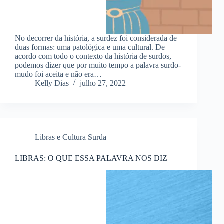
No decorrer da história, a surdez foi considerada de
duas formas: uma patológica e uma cultural. De
acordo com todo o contexto da história de surdos,
podemos dizer que por muito tempo a palavra surdo-
mudo foi aceita e não era…
Kelly Dias
julho 27, 2022
Libras e Cultura Surda
LIBRAS: O QUE ESSA PALAVRA NOS DIZ