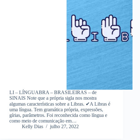
LI – LÍNGUABRA – BRASILEIRAS – de
SINAIS Note que a própria sigla nos mostra
algumas características sobre a Libras. ✔A Libras é
uma língua. Tem gramática própria, expressões,
gírias, parâmetros. Foi reconhecida como língua e
como meio de comunicação em…
Kelly Dias
julho 27, 2022