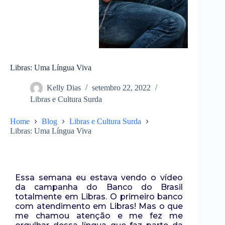
Libras: Uma Língua Viva
Kelly Dias
setembro 22, 2022
Libras e Cultura Surda
Home
Blog
Libras e Cultura Surda
Libras: Uma Língua Viva
Essa semana eu estava vendo o vídeo
da campanha do Banco do Brasil
totalmente em Libras. O primeiro banco
com atendimento em Libras! Mas o que
me chamou atenção e me fez me