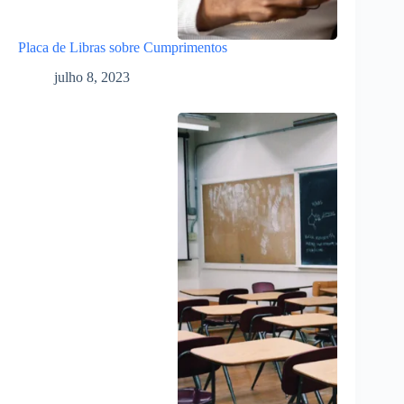
Placa de Libras sobre Cumprimentos
julho 8, 2023