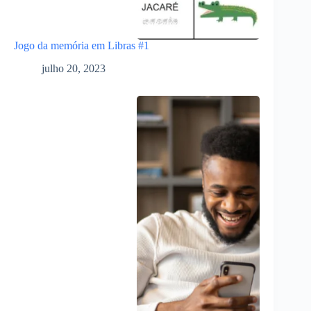
Jogo da memória em Libras #1
julho 20, 2023