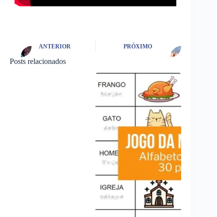
ANTERIOR
PRÓXIMO
Posts relacionados