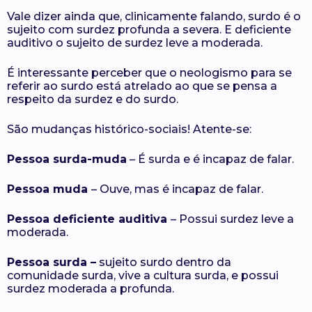
Vale dizer ainda que, clinicamente falando, surdo é o
sujeito com surdez profunda a severa. E deficiente
auditivo o sujeito de surdez leve a moderada.
É interessante perceber que o neologismo para se
referir ao surdo está atrelado ao que se pensa a
respeito da surdez e do surdo.
São mudanças histórico-sociais! Atente-se:
Pessoa surda-muda
– É surda e é incapaz de falar.
Pessoa muda
– Ouve, mas é incapaz de falar.
Pessoa deficiente auditiva
– Possui surdez leve a
moderada.
Pessoa surda –
sujeito surdo dentro da
comunidade surda, vive a cultura surda, e possui
surdez moderada a profunda.